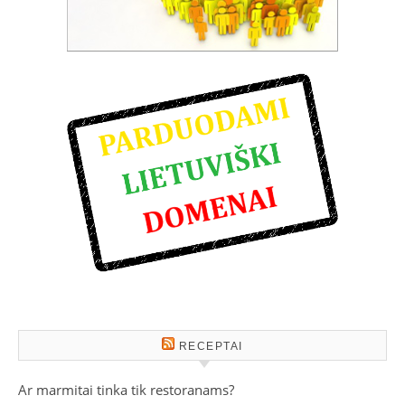
RECEPTAI
Ar marmitai tinka tik restoranams?