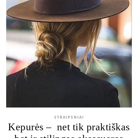
STRAIPSNIAI
Kepurės – net tik praktiškas