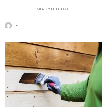
SKAITYTI TOLIAU
1n1